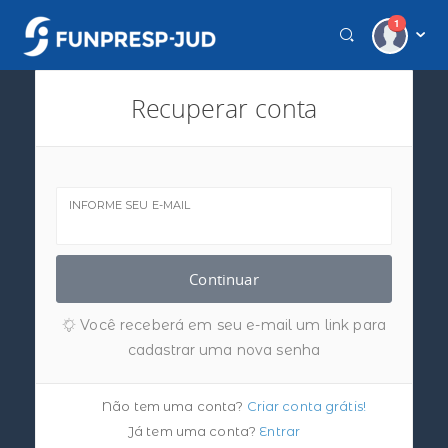
1
Recuperar conta
INFORME SEU E-MAIL
Continuar
Você receberá em seu e-mail um link para
cadastrar uma nova senha
Não tem uma conta?
Criar conta grátis!
Já tem uma conta?
Entrar